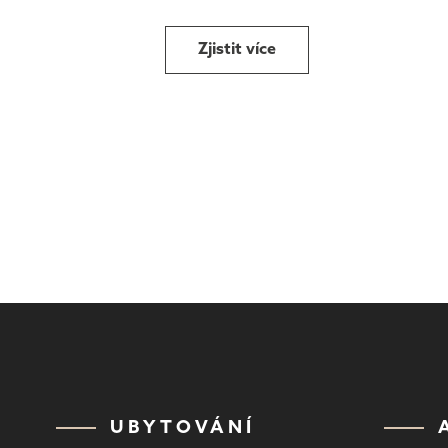
Zjistit více
UBYTOVÁNÍ