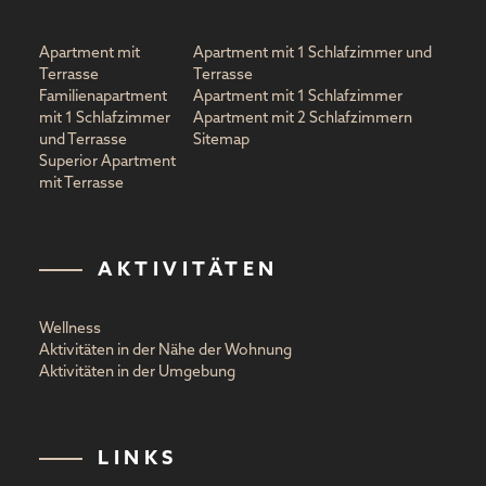
Apartment mit
Apartment mit 1 Schlafzimmer und
Terrasse
Terrasse
Familienapartment
Apartment mit 1 Schlafzimmer
mit 1 Schlafzimmer
Apartment mit 2 Schlafzimmern
und Terrasse
Sitemap
Superior Apartment
mit Terrasse
AKTIVITÄTEN
Wellness
Aktivitäten in der Nähe der Wohnung
Aktivitäten in der Umgebung
LINKS